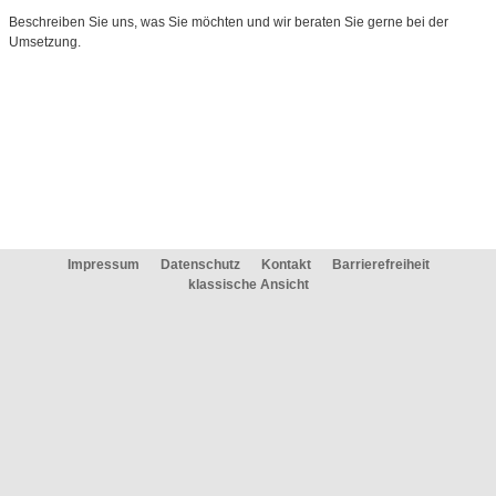
Beschreiben Sie uns, was Sie möchten und wir
beraten Sie gerne
bei der
Umsetzung.
Impressum
Datenschutz
Kontakt
Barrierefreiheit
klassische Ansicht