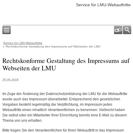
Service für LMU-Webauftritte
Service für LMU-Webauftritte
Rechtskonforme Gestaltung des Impressums auf Webseiten der LMU
Rechtskonforme Gestaltung des Impressums auf
Webseiten der LMU
25.05.2018
Im Zuge der Änderung der Datenschutzerklärung der LMU für die Webauftritte
wurde auch das Impressum überarbeitet. Entsprechend den gesetzlichen
Vorgaben besteht regelmäßig die Verpflichtung, im Impressum jedes
Webauftritts einen inhaltlich Verantwortlichen zu benennen. Vielleicht haben
Sie selbst oder ein Mitarbeiter Ihrer Einrichtung bereits eine E-Mail zu diesem
Thema von uns erhalten.
Bitte tragen Sie den Verantwortlichen für Ihren Webauftritt in das Impressum